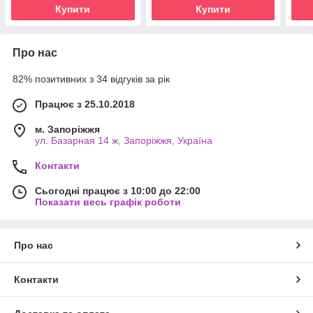
Купити
Купити
Про нас
82% позитивних з 34 відгуків за рік
Працює з 25.10.2018
м. Запоріжжя
ул. Базарная 14 ж, Запоріжжя, Україна
Контакти
Сьогодні працює з 10:00 до 22:00
Показати весь графік роботи
Про нас
Контакти