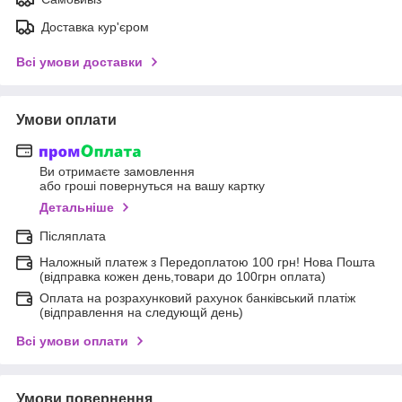
Доставка кур'єром
Всі умови доставки
Умови оплати
Ви отримаєте замовлення
або гроші повернуться на вашу картку
Детальніше
Післяплата
Наложный платеж з Передоплатою 100 грн! Нова Пошта
(відправка кожен день,товари до 100грн оплата)
Оплата на розрахунковий рахунок банківський платіж
(відправлення на следующй день)
Всі умови оплати
Умови повернення