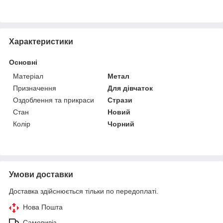
Характеристики
Основні
Матеріал
Метал
Призначення
Для дівчаток
Оздоблення та прикраси
Стрази
Стан
Новий
Колір
Чорний
Умови доставки
Доставка здійснюється тільки по передоплаті.
Нова Пошта
Самовивіз