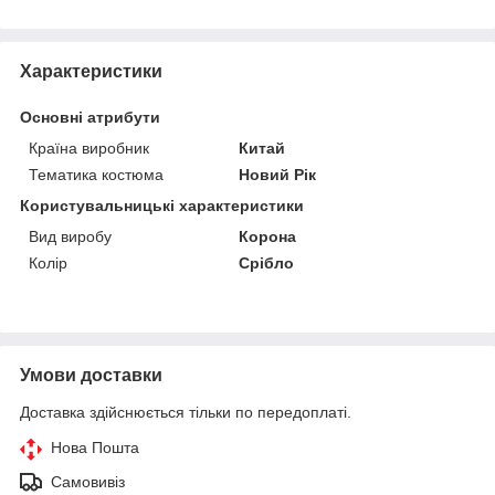
Характеристики
Основні атрибути
Країна виробник
Китай
Тематика костюма
Новий Рік
Користувальницькі характеристики
Вид виробу
Корона
Колір
Срібло
Умови доставки
Доставка здійснюється тільки по передоплаті.
Нова Пошта
Самовивіз