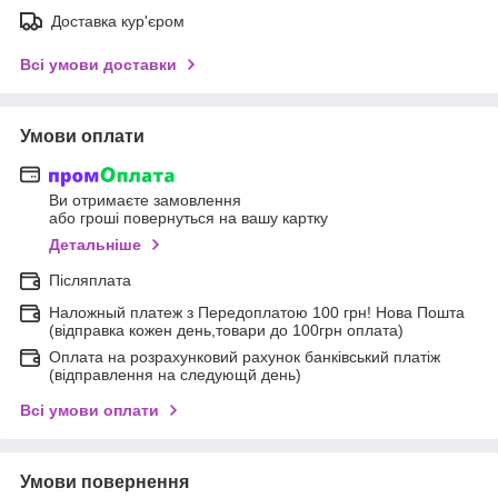
Доставка кур'єром
Всі умови доставки
Умови оплати
Ви отримаєте замовлення
або гроші повернуться на вашу картку
Детальніше
Післяплата
Наложный платеж з Передоплатою 100 грн! Нова Пошта
(відправка кожен день,товари до 100грн оплата)
Оплата на розрахунковий рахунок банківський платіж
(відправлення на следующй день)
Всі умови оплати
Умови повернення