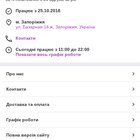
Працює з 25.10.2018
м. Запоріжжя
ул. Базарная 14 ж, Запоріжжя, Україна
Контакти
Сьогодні працює з 11:00 до 22:00
Показати весь графік роботи
Про нас
Контакти
Доставка та оплата
Графік роботи
Повна версія сайту