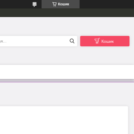
Кошик
Кошик