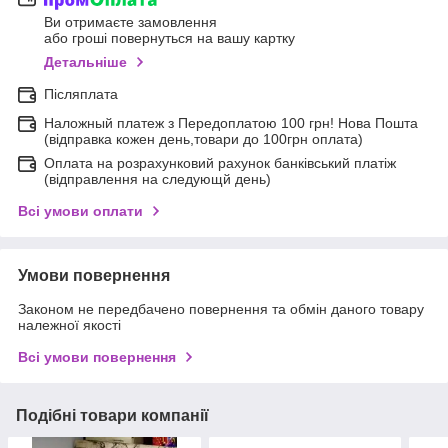
Ви отримаєте замовлення
або гроші повернуться на вашу картку
Детальніше
Післяплата
Наложный платеж з Передоплатою 100 грн! Нова Пошта
(відправка кожен день,товари до 100грн оплата)
Оплата на розрахунковий рахунок банківський платіж
(відправлення на следующй день)
Всі умови оплати
Умови повернення
Законом не передбачено повернення та обмін даного товару
належної якості
Всі умови повернення
Подібні товари компанії