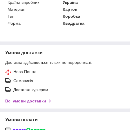
Країна виробник
Україна
Матеріал
Картон
Тип
Коробка
Форма
Квадратна
Умови доставки
Доставка здійснюється тільки по передоплаті.
Нова Пошта
Самовивіз
Доставка кур'єром
Всі умови доставки
Умови оплати