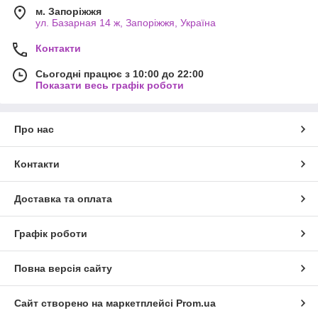
м. Запоріжжя
ул. Базарная 14 ж, Запоріжжя, Україна
Контакти
Сьогодні працює з 10:00 до 22:00
Показати весь графік роботи
Про нас
Контакти
Доставка та оплата
Графік роботи
Повна версія сайту
Сайт створено на маркетплейсі
Prom.ua