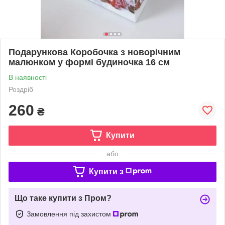
Подарункова Коробочка з новорічним
малюнком у формі будиночка 16 см
В наявності
Роздріб
260
₴
Купити
або
Купити з
Що таке купити з Пром?
Замовлення під захистом