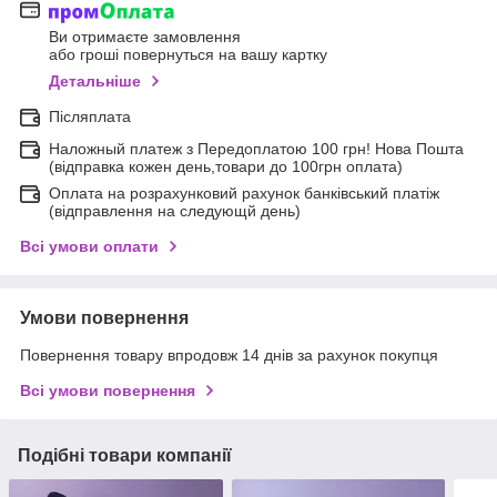
Ви отримаєте замовлення
або гроші повернуться на вашу картку
Детальніше
Післяплата
Наложный платеж з Передоплатою 100 грн! Нова Пошта
(відправка кожен день,товари до 100грн оплата)
Оплата на розрахунковий рахунок банківський платіж
(відправлення на следующй день)
Всі умови оплати
Умови повернення
Повернення товару впродовж 14 днів за рахунок покупця
Всі умови повернення
Подібні товари компанії