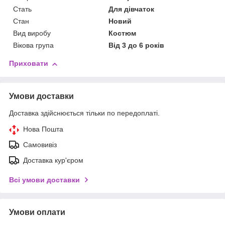
Стать
Для дівчаток
Стан
Новий
Вид виробу
Костюм
Вікова група
Від 3 до 6 років
Приховати
Умови доставки
Доставка здійснюється тільки по передоплаті.
Нова Пошта
Самовивіз
Доставка кур'єром
Всі умови доставки
Умови оплати