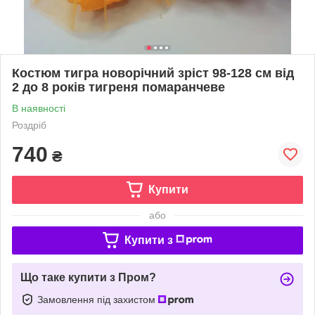
Костюм тигра новорічний зріст 98-128 см від
2 до 8 років тигреня помаранчеве
В наявності
Роздріб
740
₴
Купити
або
Купити з
Що таке купити з Пром?
Замовлення під захистом