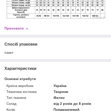
Приховати
Спосіб упаковки
пакет
Характеристики
Основні атрибути
Країна виробник
Україна
Тематика костюма
Тварини
Тип тканини
Фатин
Склад
від 2 років до 8 років
Колір
Помаранчевий