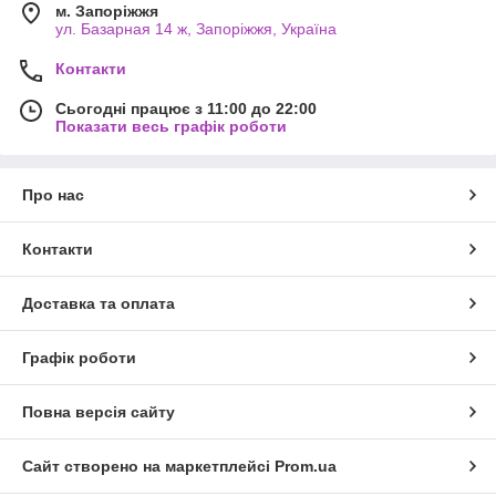
м. Запоріжжя
ул. Базарная 14 ж, Запоріжжя, Україна
Контакти
Сьогодні працює з 11:00 до 22:00
Показати весь графік роботи
Про нас
Контакти
Доставка та оплата
Графік роботи
Повна версія сайту
Сайт створено на маркетплейсі
Prom.ua