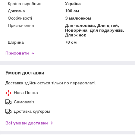
Країна виробник
Україна
Довжина
100 см
Особливості
З малюнком
Призначення
Для чоловіків, Для дітей,
Новорічна, Для подарунків,
Для жінок
Ширина
70 см
Приховати
Умови доставки
Доставка здійснюється тільки по передоплаті.
Нова Пошта
Самовивіз
Доставка кур'єром
Всі умови доставки