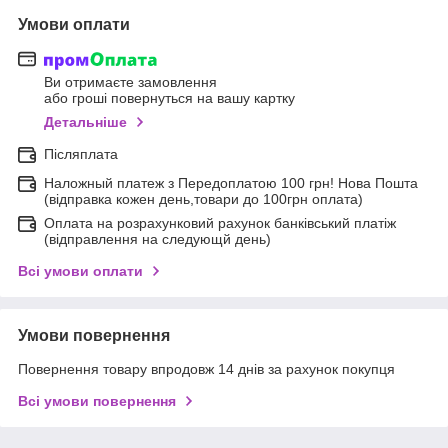
Умови оплати
Ви отримаєте замовлення
або гроші повернуться на вашу картку
Детальніше
Післяплата
Наложный платеж з Передоплатою 100 грн! Нова Пошта
(відправка кожен день,товари до 100грн оплата)
Оплата на розрахунковий рахунок банківський платіж
(відправлення на следующй день)
Всі умови оплати
Умови повернення
Повернення товару впродовж 14 днів за рахунок покупця
Всі умови повернення