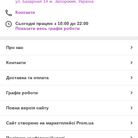
ул. Базарная 14 ж, Запоріжжя, Україна
Контакти
Сьогодні працює з 10:00 до 22:00
Показати весь графік роботи
Про нас
Контакти
Доставка та оплата
Графік роботи
Повна версія сайту
Сайт створено на маркетплейсі
Prom.ua