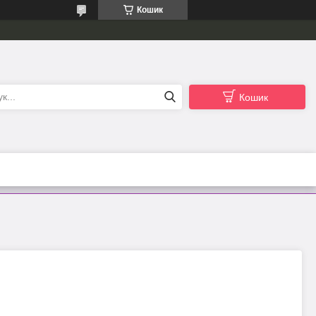
Кошик
Кошик