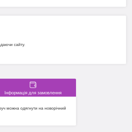
идаючи сайту.
Інформація для замовлення
бруч можна одягнути на новорічний