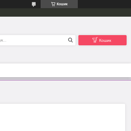
Кошик
Кошик