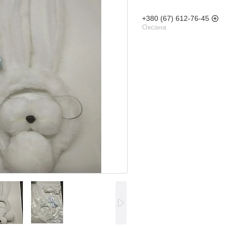
+380 (67) 612-76-45
Оксана