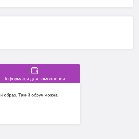
Інформація для замовлення
ий образ. Такий обруч можна