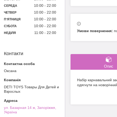
10:00
22:00
СЕРЕДА
10:00
22:00
ЧЕТВЕР
10:00
22:00
ПʼЯТНИЦЯ
10:00
22:00
СУБОТА
п
11:00
22:00
НЕДІЛЯ
Контакти
Опис
Оксана
Набір карнавальний за
одягнути на новорічний
DETI TOYS Товары Для Детей и
Взрослых
ул. Базарная 14 ж, Запоріжжя,
Україна