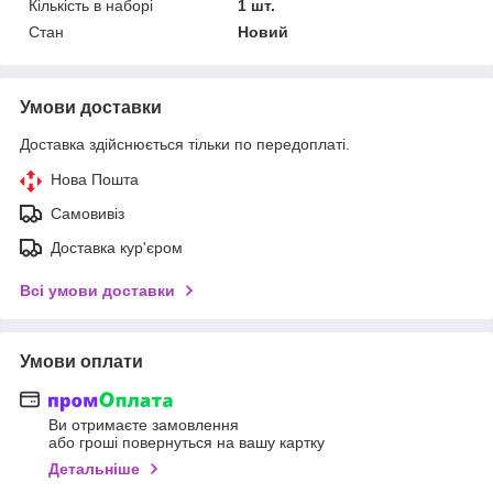
Кількість в наборі
1 шт.
Стан
Новий
Умови доставки
Доставка здійснюється тільки по передоплаті.
Нова Пошта
Самовивіз
Доставка кур'єром
Всі умови доставки
Умови оплати
Ви отримаєте замовлення
або гроші повернуться на вашу картку
Детальніше