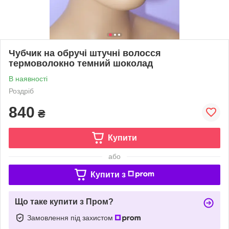
Чубчик на обручі штучні волосся
термоволокно темний шоколад
В наявності
Роздріб
840
₴
Купити
або
Купити з
Що таке купити з Пром?
Замовлення під захистом