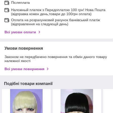
Післяплата
Наложный платеж з Передоплатою 100 грн! Нова Пошта
(відправка кожен день,товари до 100грн оплата)
Оплата на розрахунковий рахунок банківський платіж
(відправлення на следующй день)
Всі умови оплати
Умови повернення
Законом не передбачено повернення та обмін даного товару
належної якості
Всі умови повернення
Подібні товари компанії