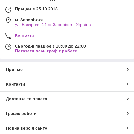
Працює з 25.10.2018
м. Запоріжжя
ул. Базарная 14 ж, Запоріжжя, Україна
Контакти
Сьогодні працює з 10:00 до 22:00
Показати весь графік роботи
Про нас
Контакти
Доставка та оплата
Графік роботи
Повна версія сайту