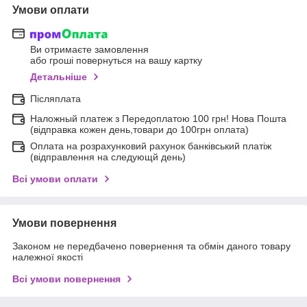
Умови оплати
Ви отримаєте замовлення
або гроші повернуться на вашу картку
Детальніше
Післяплата
Наложный платеж з Передоплатою 100 грн! Нова Пошта
(відправка кожен день,товари до 100грн оплата)
Оплата на розрахунковий рахунок банківський платіж
(відправлення на следующй день)
Всі умови оплати
Умови повернення
Законом не передбачено повернення та обмін даного товару
належної якості
Всі умови повернення