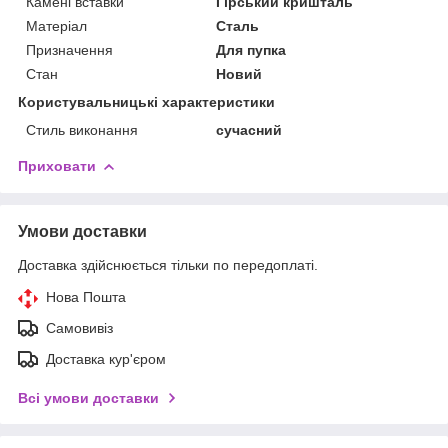
Камені вставки
Гірський кришталь
Матеріал
Сталь
Призначення
Для пупка
Стан
Новий
Користувальницькі характеристики
Стиль виконання
сучасний
Приховати
Умови доставки
Доставка здійснюється тільки по передоплаті.
Нова Пошта
Самовивіз
Доставка кур'єром
Всі умови доставки