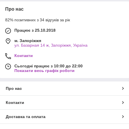
Про нас
82% позитивних з 34 відгуків за рік
Працює з 25.10.2018
м. Запоріжжя
ул. Базарная 14 ж, Запоріжжя, Україна
Контакти
Сьогодні працює з 10:00 до 22:00
Показати весь графік роботи
Про нас
Контакти
Доставка та оплата