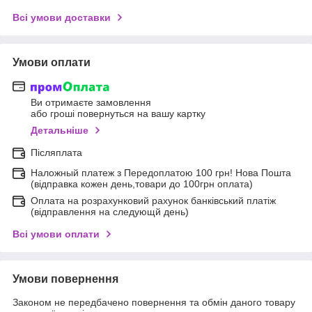
Всі умови доставки
Умови оплати
Ви отримаєте замовлення
або гроші повернуться на вашу картку
Детальніше
Післяплата
Наложный платеж з Передоплатою 100 грн! Нова Пошта
(відправка кожен день,товари до 100грн оплата)
Оплата на розрахунковий рахунок банківський платіж
(відправлення на следующй день)
Всі умови оплати
Умови повернення
Законом не передбачено повернення та обмін даного товару