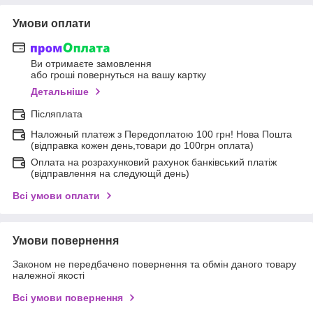
Умови оплати
Ви отримаєте замовлення
або гроші повернуться на вашу картку
Детальніше
Післяплата
Наложный платеж з Передоплатою 100 грн! Нова Пошта
(відправка кожен день,товари до 100грн оплата)
Оплата на розрахунковий рахунок банківський платіж
(відправлення на следующй день)
Всі умови оплати
Умови повернення
Законом не передбачено повернення та обмін даного товару
належної якості
Всі умови повернення