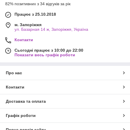
82% позитивних з 34 відгуків за рік
Працює з 25.10.2018
м. Запоріжжя
ул. Базарная 14 ж, Запоріжжя, Україна
Контакти
Сьогодні працює з 10:00 до 22:00
Показати весь графік роботи
Про нас
Контакти
Доставка та оплата
Графік роботи
Повна версія сайту