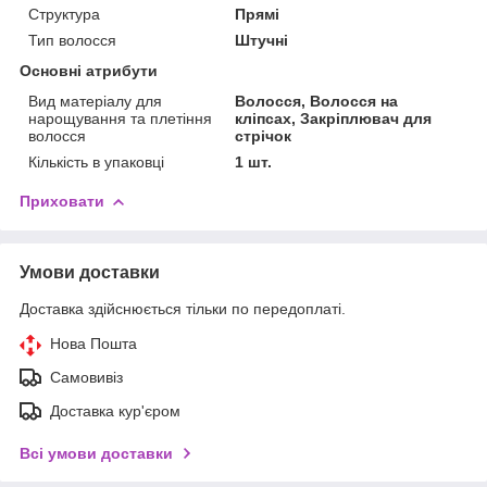
Структура
Прямі
Тип волосся
Штучні
Основні атрибути
Вид матеріалу для
Волосся, Волосся на
нарощування та плетіння
кліпсах, Закріплювач для
волосся
стрічок
Кількість в упаковці
1 шт.
Приховати
Умови доставки
Доставка здійснюється тільки по передоплаті.
Нова Пошта
Самовивіз
Доставка кур'єром
Всі умови доставки