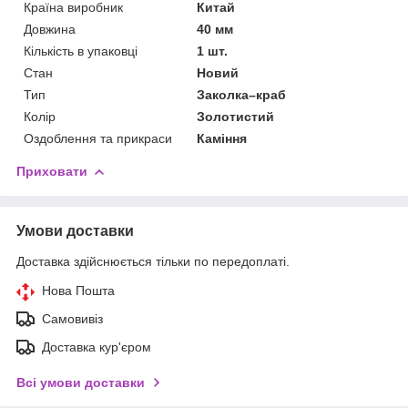
Країна виробник
Китай
Довжина
40 мм
Кількість в упаковці
1 шт.
Стан
Новий
Тип
Заколка–краб
Колір
Золотистий
Оздоблення та прикраси
Каміння
Приховати
Умови доставки
Доставка здійснюється тільки по передоплаті.
Нова Пошта
Самовивіз
Доставка кур'єром
Всі умови доставки