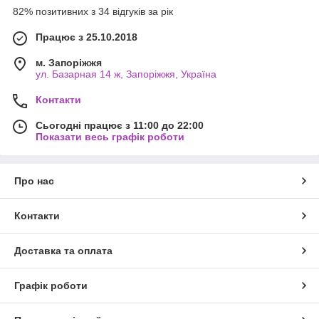
82% позитивних з 34 відгуків за рік
Працює з 25.10.2018
м. Запоріжжя
ул. Базарная 14 ж, Запоріжжя, Україна
Контакти
Сьогодні працює з 11:00 до 22:00
Показати весь графік роботи
Про нас
Контакти
Доставка та оплата
Графік роботи