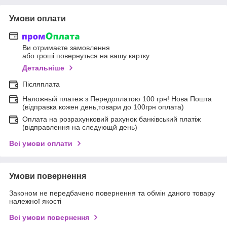
Умови оплати
Ви отримаєте замовлення
або гроші повернуться на вашу картку
Детальніше
Післяплата
Наложный платеж з Передоплатою 100 грн! Нова Пошта
(відправка кожен день,товари до 100грн оплата)
Оплата на розрахунковий рахунок банківський платіж
(відправлення на следующй день)
Всі умови оплати
Умови повернення
Законом не передбачено повернення та обмін даного товару
належної якості
Всі умови повернення