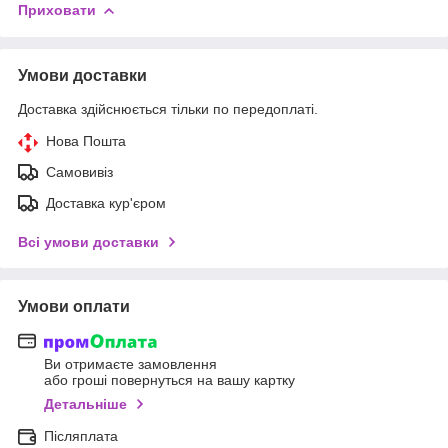
Приховати
Умови доставки
Доставка здійснюється тільки по передоплаті.
Нова Пошта
Самовивіз
Доставка кур'єром
Всі умови доставки
Умови оплати
Ви отримаєте замовлення
або гроші повернуться на вашу картку
Детальніше
Післяплата