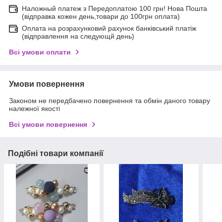
Наложный платеж з Передоплатою 100 грн! Нова Пошта
(відправка кожен день,товари до 100грн оплата)
Оплата на розрахунковий рахунок банківський платіж
(відправлення на следующй день)
Всі умови оплати
Умови повернення
Законом не передбачено повернення та обмін даного товару
належної якості
Всі умови повернення
Подібні товари компанії