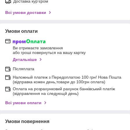
Доставка кур'єром
Всі умови доставки
Умови оплати
Ви отримаєте замовлення
або гроші повернуться на вашу картку
Детальніше
Післяплата
Наложный платеж з Передоплатою 100 грн! Нова Пошта
(відправка кожен день,товари до 100грн оплата)
Оплата на розрахунковий рахунок банківський платіж
(відправлення на следующй день)
Всі умови оплати
Умови повернення