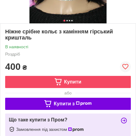
Ніжне срібне кольє з камінням гірський
кришталь
В наявності
Роздріб
400
₴
Купити
або
Купити з
Що таке купити з Пром?
Замовлення під захистом