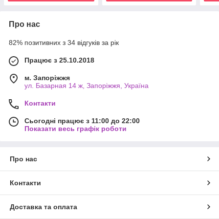
Про нас
82% позитивних з 34 відгуків за рік
Працює з 25.10.2018
м. Запоріжжя
ул. Базарная 14 ж, Запоріжжя, Україна
Контакти
Сьогодні працює з 11:00 до 22:00
Показати весь графік роботи
Про нас
Контакти
Доставка та оплата