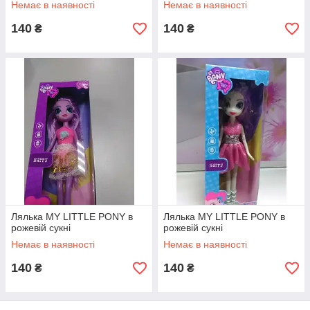
Немає в наявності
Немає в наявності
140
140
₴
₴
Лялька MY LITTLE PONY в
Лялька MY LITTLE PONY в
рожевій сукні
рожевій сукні
Немає в наявності
Немає в наявності
140
140
₴
₴