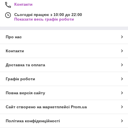
Контакти
Сьогодні працює з 10:00 до 22:00
Показати весь графік роботи
Про нас
Контакти
Доставка та оплата
Графік роботи
Повна версія сайту
Сайт створено на маркетплейсі
Prom.ua
Політика конфіденційності