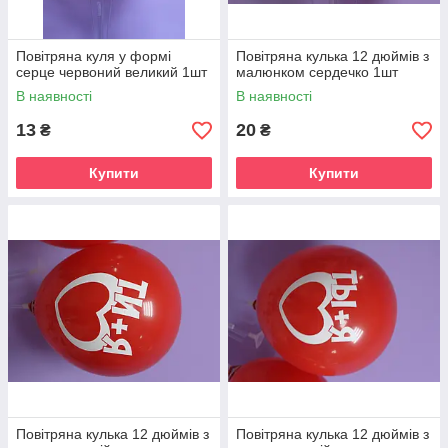
Повітряна куля у формі
Повітряна кулька 12 дюймів з
серце червоний великий 1шт
малюнком сердечко 1шт
В наявності
В наявності
13
20
₴
₴
Купити
Купити
Повітряна кулька 12 дюймів з
Повітряна кулька 12 дюймів з