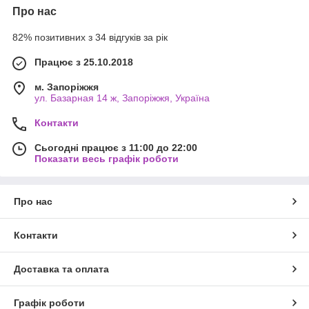
Про нас
82% позитивних з 34 відгуків за рік
Працює з 25.10.2018
м. Запоріжжя
ул. Базарная 14 ж, Запоріжжя, Україна
Контакти
Сьогодні працює з 11:00 до 22:00
Показати весь графік роботи
Про нас
Контакти
Доставка та оплата
Графік роботи