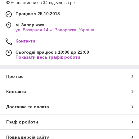
82% позитивних з 34 відгуків за рік
Працює з 25.10.2018
м. Запоріжжя
ул. Базарная 14 ж, Запоріжжя, Україна
Контакти
Сьогодні працює з 10:00 до 22:00
Показати весь графік роботи
Про нас
Контакти
Доставка та оплата
Графік роботи
Повна версія сайту