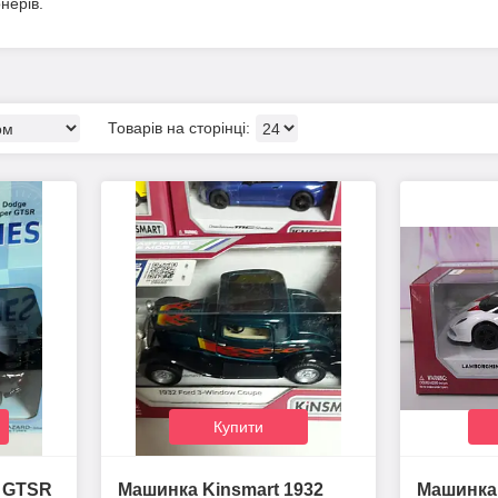
нерів.
Купити
r GTSR
Машинка Kinsmart 1932
Машинка 