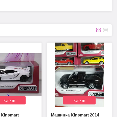
Купити
Купити
Kinsmart
Машинка Kinsmart 2014