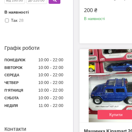
200 ₴
В наявності
В наявності
Так
28
Графік роботи
10:00
22:00
ПОНЕДІЛОК
10:00
22:00
ВІВТОРОК
10:00
22:00
СЕРЕДА
10:00
22:00
ЧЕТВЕР
10:00
22:00
ПʼЯТНИЦЯ
10:00
22:00
СУБОТА
11:00
22:00
НЕДІЛЯ
Купити
Контакти
Машинка Kinsmart 2